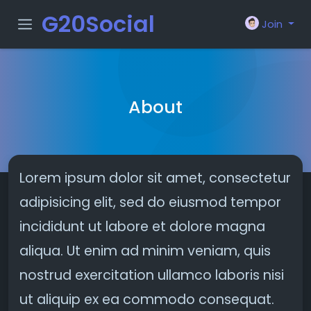
G20Social
Join
About
Lorem ipsum dolor sit amet, consectetur
adipisicing elit, sed do eiusmod tempor
incididunt ut labore et dolore magna
aliqua. Ut enim ad minim veniam, quis
nostrud exercitation ullamco laboris nisi
ut aliquip ex ea commodo consequat.