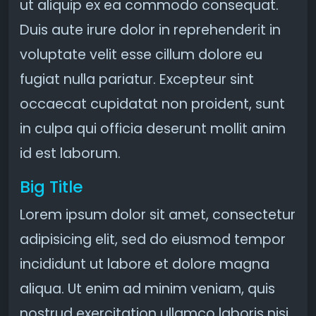
ut aliquip ex ea commodo consequat.
Duis aute irure dolor in reprehenderit in
voluptate velit esse cillum dolore eu
fugiat nulla pariatur. Excepteur sint
occaecat cupidatat non proident, sunt
in culpa qui officia deserunt mollit anim
id est laborum.
Big Title
Lorem ipsum dolor sit amet, consectetur
adipisicing elit, sed do eiusmod tempor
incididunt ut labore et dolore magna
aliqua. Ut enim ad minim veniam, quis
nostrud exercitation ullamco laboris nisi